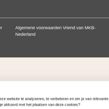
er
Algemene voorwaarden Vriend van MKB-
Nederland
eze website te analyseren, te verbeteren en om je van relevante
a je akkoord met het plaatsen van deze cookies?