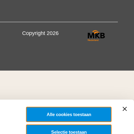
Copyright 2026
Alle cookies toestaan
Selectie toestaan