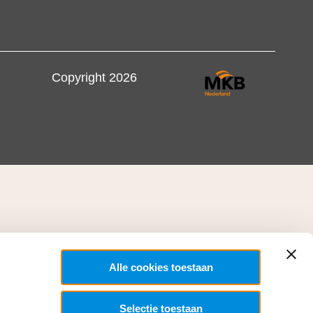
Copyright 2026
Alle cookies toestaan
Selectie toestaan