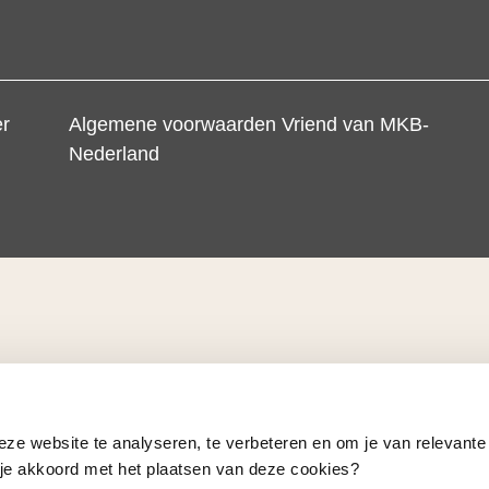
er
Algemene voorwaarden Vriend van MKB-
Nederland
eze website te analyseren, te verbeteren en om je van relevante
a je akkoord met het plaatsen van deze cookies?