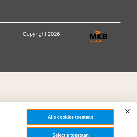
Copyright 2026
Alle cookies toestaan
Selectie toestaan