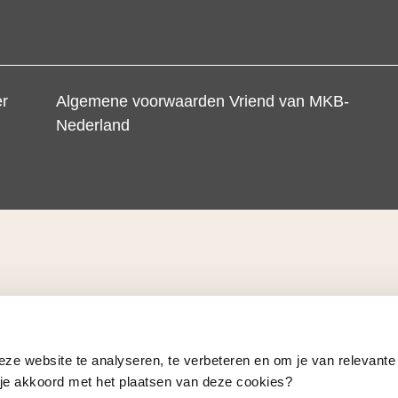
er
Algemene voorwaarden Vriend van MKB-
Nederland
eze website te analyseren, te verbeteren en om je van relevante
a je akkoord met het plaatsen van deze cookies?