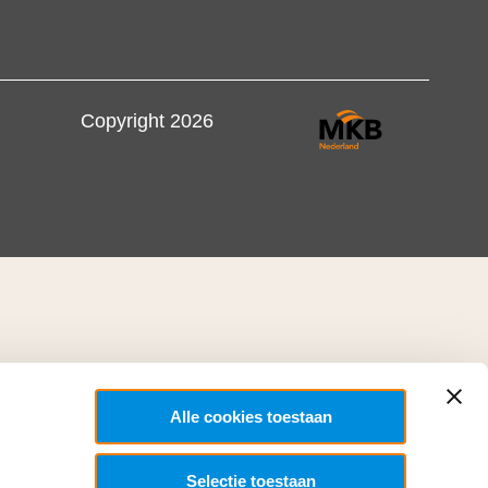
Copyright 2026
Alle cookies toestaan
Selectie toestaan