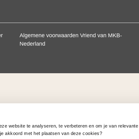
er
Algemene voorwaarden Vriend van MKB-
Nederland
eze website te analyseren, te verbeteren en om je van relevante
a je akkoord met het plaatsen van deze cookies?