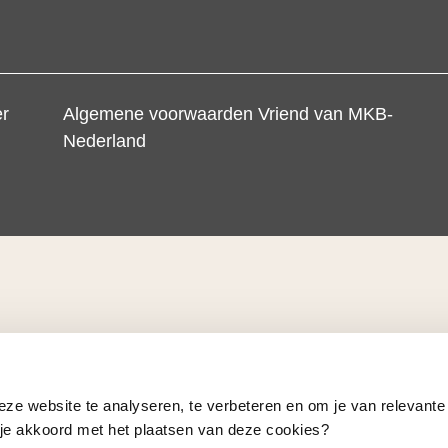
er
Algemene voorwaarden Vriend van MKB-
Nederland
eze website te analyseren, te verbeteren en om je van relevante
a je akkoord met het plaatsen van deze cookies?