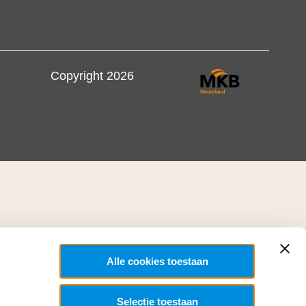
Copyright 2026
Alle cookies toestaan
Selectie toestaan