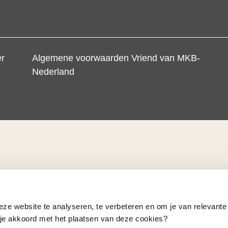
er
Algemene voorwaarden Vriend van MKB-
Nederland
eze website te analyseren, te verbeteren en om je van relevante
a je akkoord met het plaatsen van deze cookies?