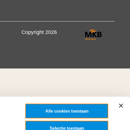
Copyright 2026
Alle cookies toestaan
Selectie toestaan