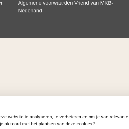
er
Algemene voorwaarden Vriend van MKB-
Nederland
eze website te analyseren, te verbeteren en om je van relevante
a je akkoord met het plaatsen van deze cookies?