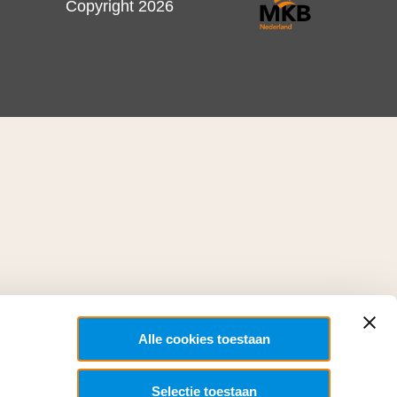
Copyright 2026
Alle cookies toestaan
Selectie toestaan