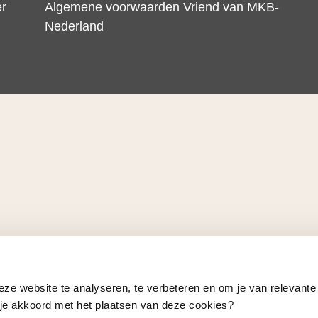
er
Algemene voorwaarden Vriend van MKB-
Nederland
eze website te analyseren, te verbeteren en om je van relevante
a je akkoord met het plaatsen van deze cookies?