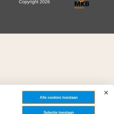
Copyright 2026
Alle cookies toestaan
Selectie toestaan