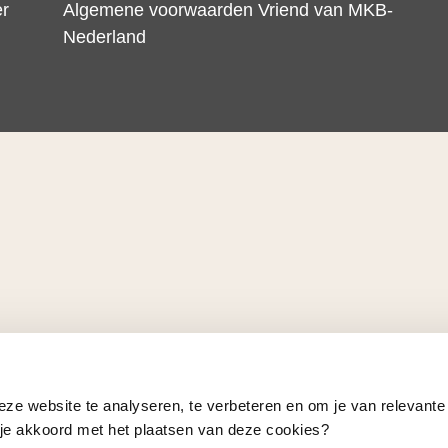
er
Algemene voorwaarden Vriend van MKB-
Nederland
eze website te analyseren, te verbeteren en om je van relevante
a je akkoord met het plaatsen van deze cookies?