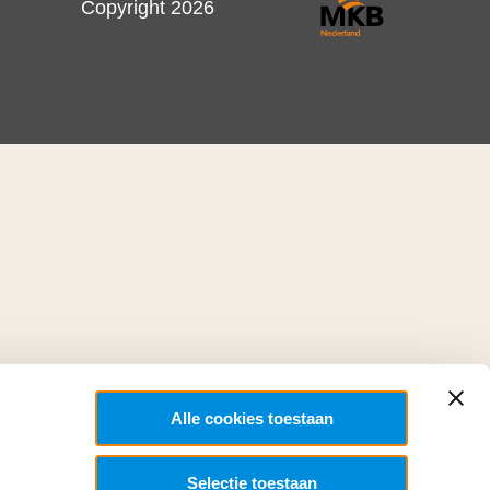
Copyright 2026
Alle cookies toestaan
Selectie toestaan