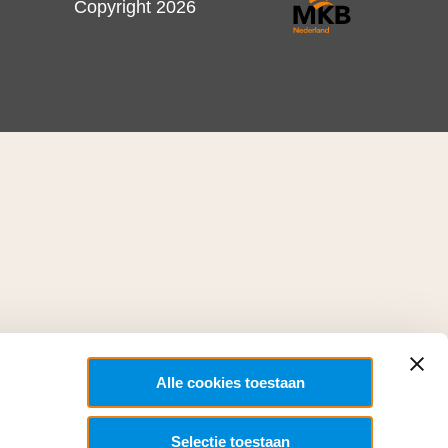
Copyright 2026
Alle cookies toestaan
Selectie toestaan