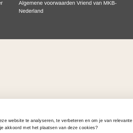
er
Algemene voorwaarden Vriend van MKB-
Nederland
eze website te analyseren, te verbeteren en om je van relevante
a je akkoord met het plaatsen van deze cookies?