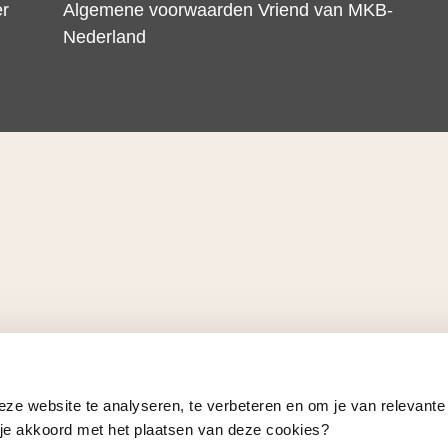
er
Algemene voorwaarden Vriend van MKB-
Nederland
eze website te analyseren, te verbeteren en om je van relevante
a je akkoord met het plaatsen van deze cookies?