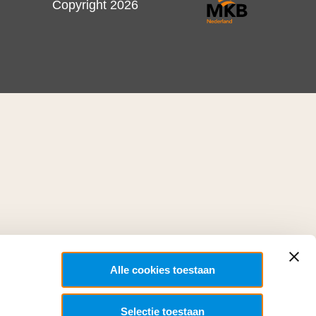
Copyright 2026
Alle cookies toestaan
Selectie toestaan