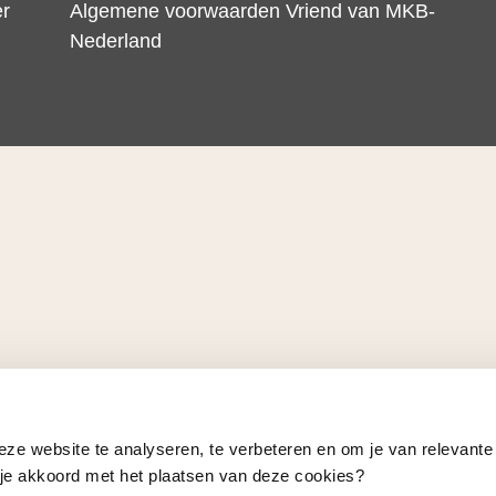
er
Algemene voorwaarden Vriend van MKB-
Nederland
eze website te analyseren, te verbeteren en om je van relevante
a je akkoord met het plaatsen van deze cookies?