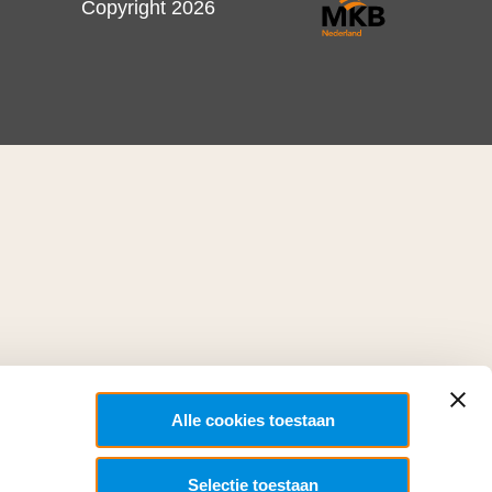
Copyright 2026
Alle cookies toestaan
Selectie toestaan