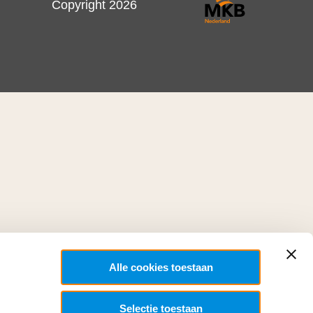
Copyright 2026
Alle cookies toestaan
Selectie toestaan