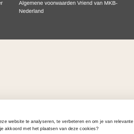
er
Algemene voorwaarden Vriend van MKB-
Nederland
eze website te analyseren, te verbeteren en om je van relevante
a je akkoord met het plaatsen van deze cookies?