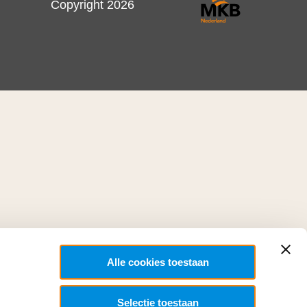
Copyright 2026
Alle cookies toestaan
Selectie toestaan