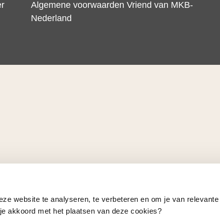
er
Algemene voorwaarden Vriend van MKB-
Nederland
eze website te analyseren, te verbeteren en om je van relevante
a je akkoord met het plaatsen van deze cookies?