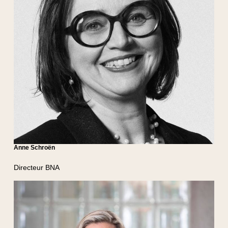
Anne Schroën
Directeur BNA