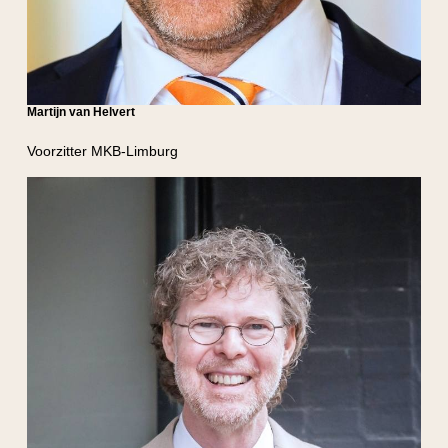
Martijn van Helvert
Voorzitter MKB-Limburg