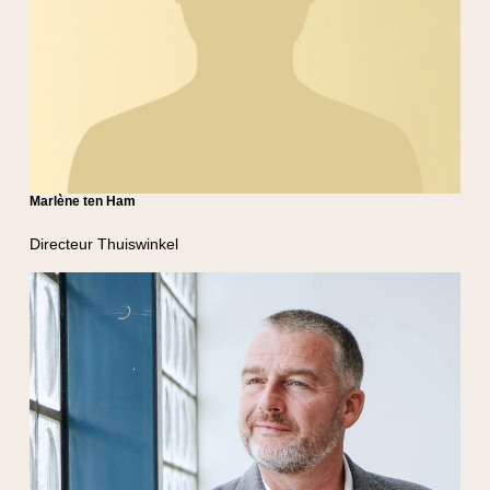
Marlène ten Ham
Directeur Thuiswinkel