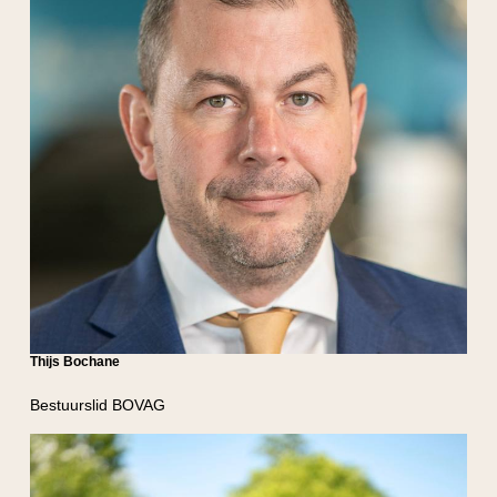
Thijs Bochane
Bestuurslid BOVAG