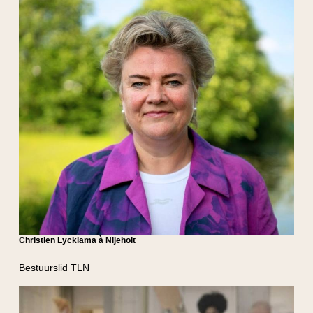
Christien Lycklama à Nijeholt
Bestuurslid TLN