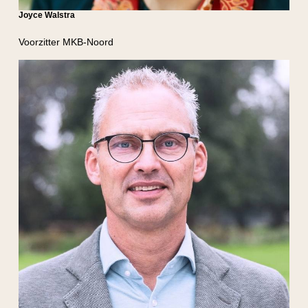
Joyce Walstra
Voorzitter MKB-Noord