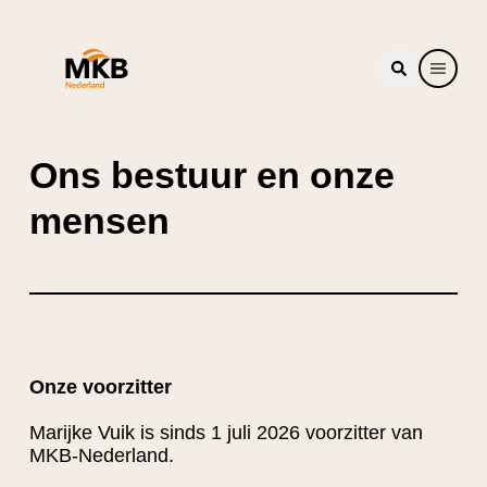
Ons bestuur en onze
mensen
Onze voorzitter
Marijke
Vuik
is sinds 1 juli 2026 voorzitter van
MKB-Nederland.