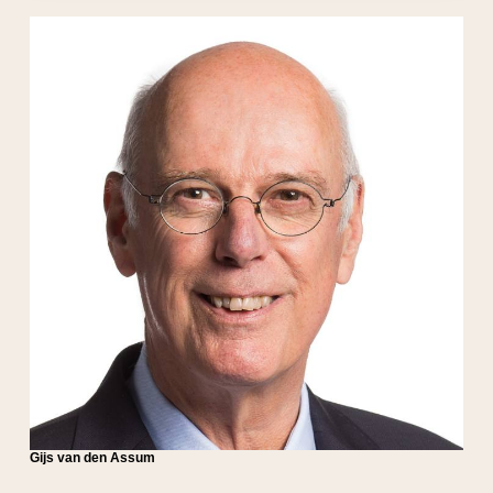
Gijs van den Assum