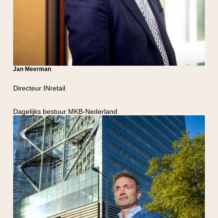
Jan Meerman
Directeur INretail
Dagelijks bestuur MKB-Nederland