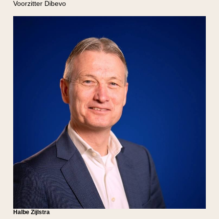
Voorzitter Dibevo
Halbe Zijlstra