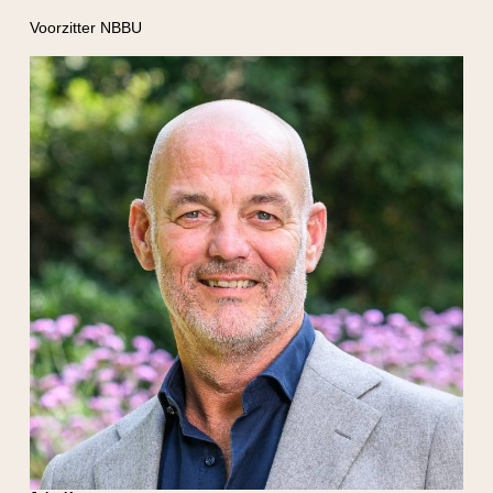
Voorzitter NBBU