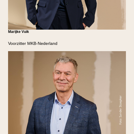
Marijke Vuik
Voorzitter MKB-Nederland