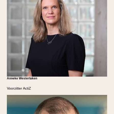
Anneke Westerlaken
Voorzitter ActiZ