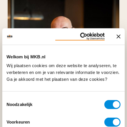
Welkom bij MKB.nl
Wij plaatsen cookies om deze website te analyseren, te
verbeteren en om je van relevante informatie te voorzien.
Ga je akkoord met het plaatsen van deze cookies?
Toestemmingsselectie
Noodzakelijk
Dennis van der Werff
Bestuurslid Bouwend Nederland
Voorkeuren