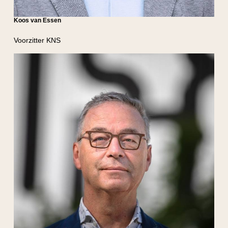
Koos van Essen
Voorzitter KNS