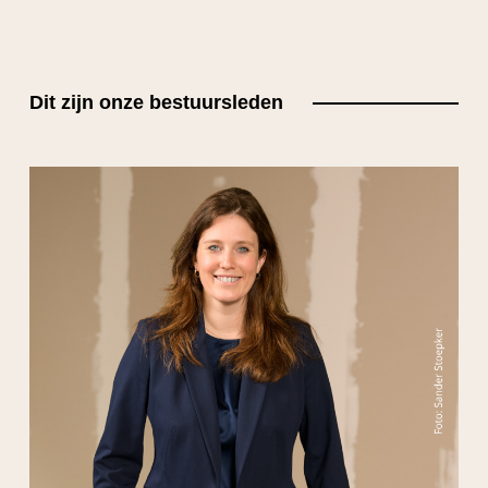
Dit zijn onze bestuursleden