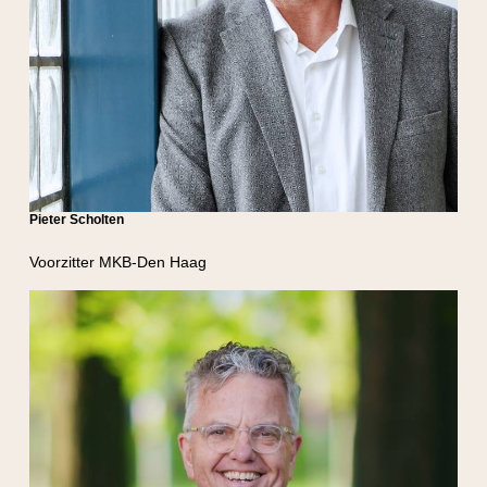
Pieter Scholten
Voorzitter MKB-Den Haag