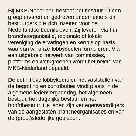
Bij MKB-Nederland bestaat het bestuur uit een
groep ervaren en gedreven ondernemers en
bestuurders die zich inzetten voor het
Nederlandse bedrijfsleven. Zij leveren via hun
brancheorganisatie, regionale of lokale
vereniging de ervaringen en kennis op basis
waarvan wij onze lobbydoelen formuleren. Via
een uitgebreid netwerk van commissies,
platforms en werkgroepen wordt het beleid van
MKB-Nederland bepaald.
De definitieve lobbykoers en het vaststellen van
de begroting en contributies vindt plaats in de
algemene ledenvergadering, het algemeen
bestuur, het dagelijks bestuur en het
hoofdbestuur. De leden zijn vertegenwoordigers
van de aangesloten brancheorganisaties en van
de (groot)stedelijke gebieden.