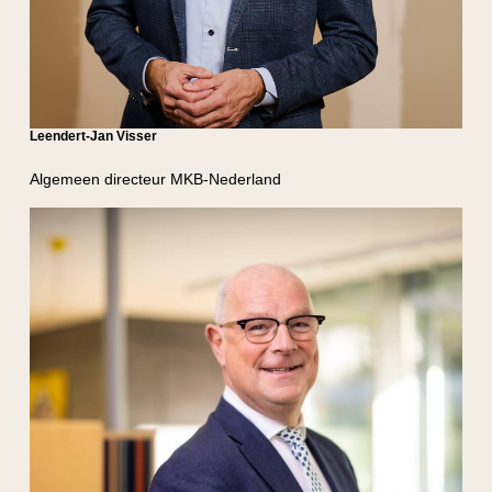
Leendert-Jan Visser
Algemeen directeur MKB-Nederland