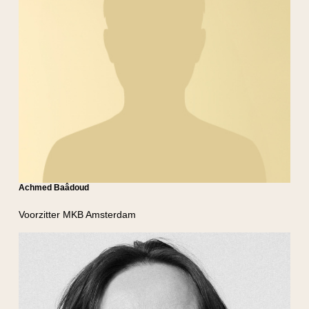
Achmed Baâdoud
Voorzitter MKB Amsterdam