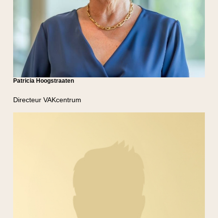
Patricia Hoogstraaten
Directeur VAKcentrum