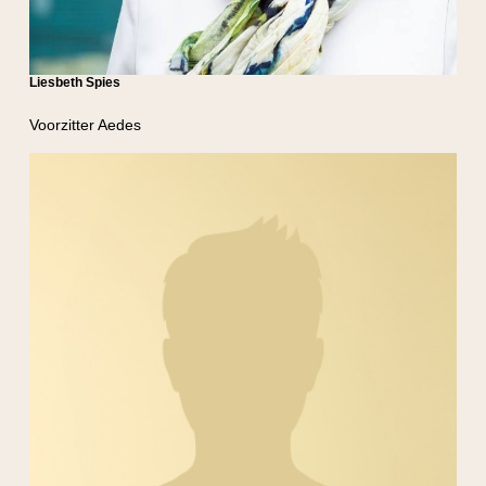
Liesbeth Spies
Voorzitter Aedes