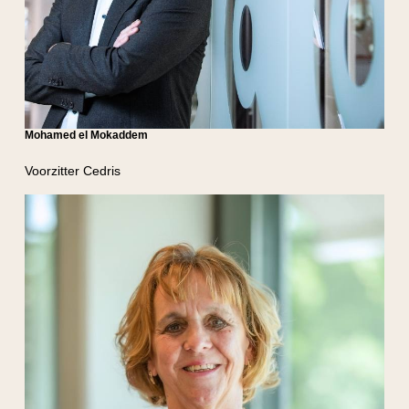
Mohamed el Mokaddem
Voorzitter Cedris