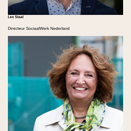
Lex Staal
Directeur SociaalWerk Nederland