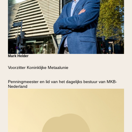
Mark Helder
Voorzitter Koninklijke Metaalunie
Penningmeester en lid van het dagelijks bestuur van MKB-
Nederland