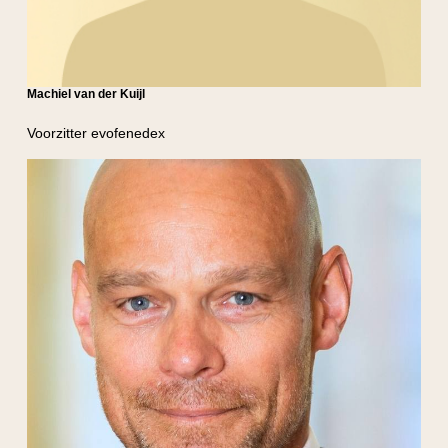
Machiel van der Kuijl
Voorzitter evofenedex