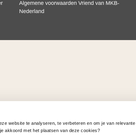
er
Algemene voorwaarden Vriend van MKB-
Nederland
eze website te analyseren, te verbeteren en om je van relevante
a je akkoord met het plaatsen van deze cookies?