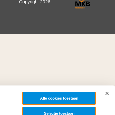
Copyright 2026
Alle cookies toestaan
Selectie toestaan