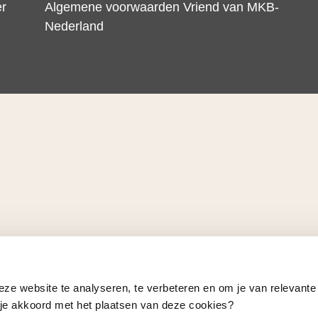
er
Algemene voorwaarden Vriend van MKB-
Nederland
eze website te analyseren, te verbeteren en om je van relevante
a je akkoord met het plaatsen van deze cookies?