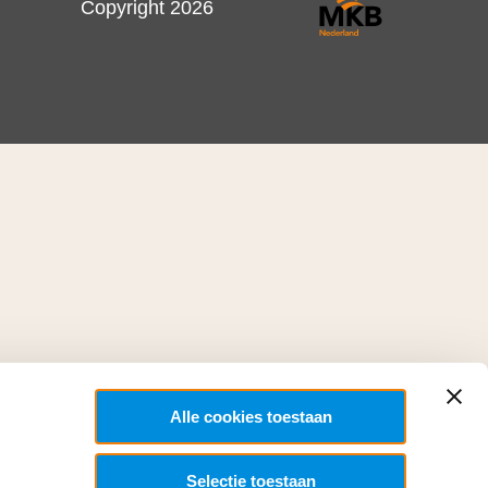
Copyright 2026
Alle cookies toestaan
Selectie toestaan