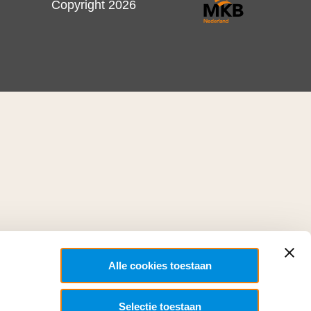
Copyright 2026
Alle cookies toestaan
Selectie toestaan