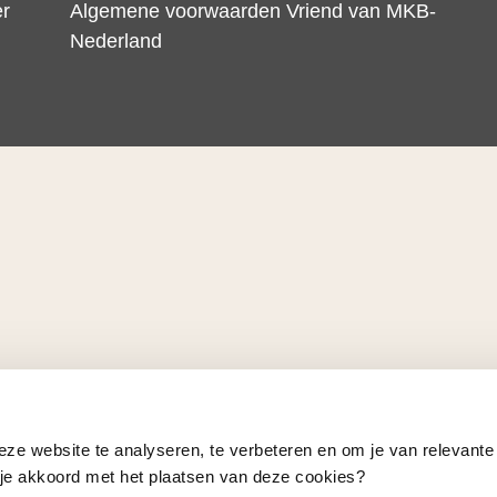
er
Algemene voorwaarden Vriend van MKB-
Nederland
eze website te analyseren, te verbeteren en om je van relevante
a je akkoord met het plaatsen van deze cookies?