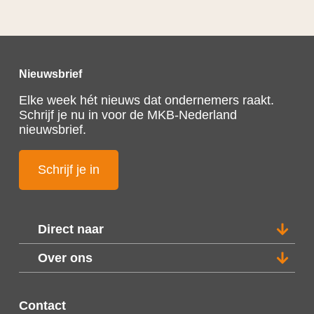
Nieuwsbrief
Elke week hét nieuws dat ondernemers raakt.
Schrijf je nu in voor de MKB-Nederland
nieuwsbrief.
Schrijf je in
Direct naar
Over ons
Contact