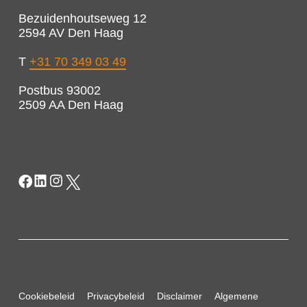
Bezuidenhoutseweg 12
2594 AV Den Haag
T
+31 70 349 03 49
Postbus 93002
2509 AA Den Haag
Cookiebeleid
Privacybeleid
Disclaimer
Algemene