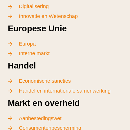
Digitalisering
Innovatie en Wetenschap
Europese Unie
Europa
Interne markt
Handel
Economische sancties
Handel en internationale samenwerking
Markt en overheid
Aanbestedingswet
Consumentenbescherming