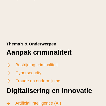
Thema’s & Onderwerpen
Aanpak criminaliteit
Bestrijding criminaliteit
Cybersecurity
Fraude en ondermijning
Digitalisering en innovatie
Artificial Intelligence (AI)