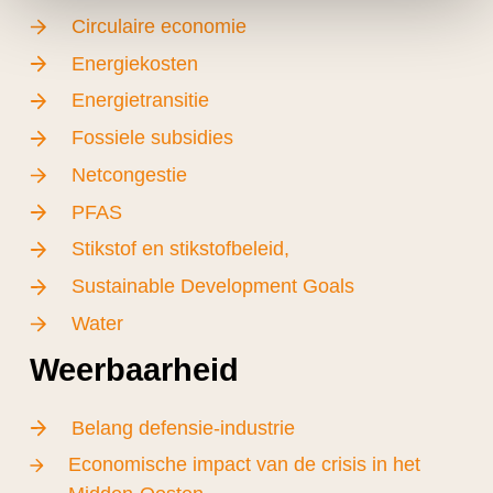
Circulaire economie
Energiekosten
Energietransitie
Fossiele subsidies
Netcongestie
PFAS
Stikstof en stikstofbeleid,
Sustainable Development Goals
Water
Weerbaarheid
Belang defensie-industrie
Economische impact van de crisis in het