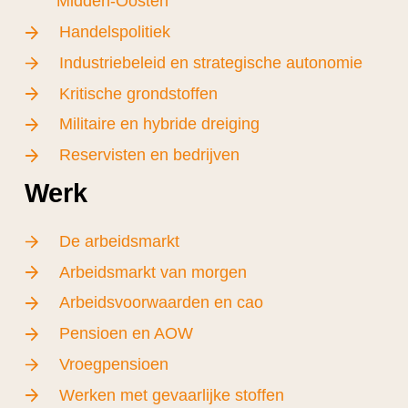
Midden-Oosten
Handelspolitiek
Industriebeleid en strategische autonomie
Kritische grondstoffen
Militaire en hybride dreiging
Reservisten en bedrijven
Werk
De arbeidsmarkt
Arbeidsmarkt van morgen
Arbeidsvoorwaarden en cao
Pensioen en AOW
Vroegpensioen
Werken met gevaarlijke stoffen