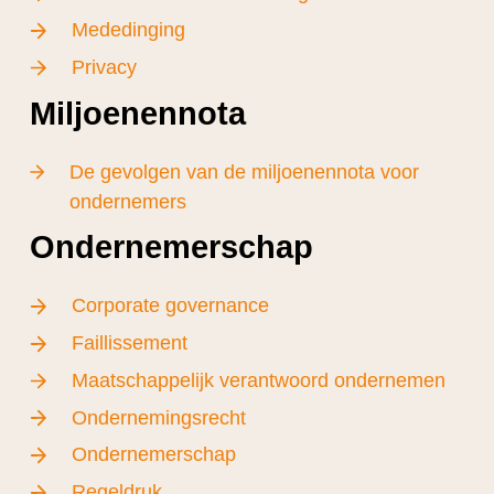
Mededinging
Privacy
Miljoenennota
De gevolgen van de miljoenennota voor
ondernemers
Ondernemerschap
Corporate governance
Faillissement
Maatschappelijk verantwoord ondernemen
Ondernemingsrecht
Ondernemerschap
Regeldruk