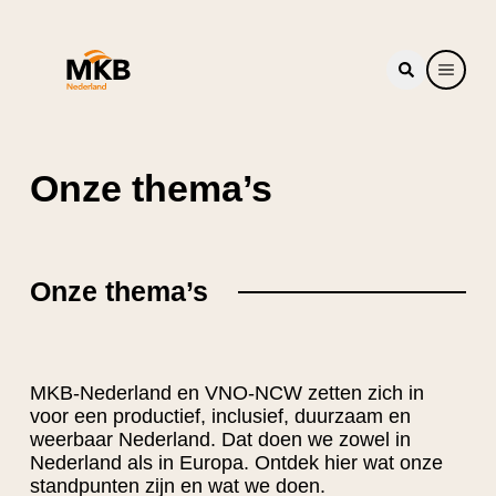
Onze thema’s
Onze thema’s
MKB-Nederland en VNO-NCW zetten zich in
voor een productief, inclusief, duurzaam en
weerbaar Nederland. Dat doen we zowel in
Nederland als in Europa. Ontdek hier wat onze
standpunten zijn en wat we doen.