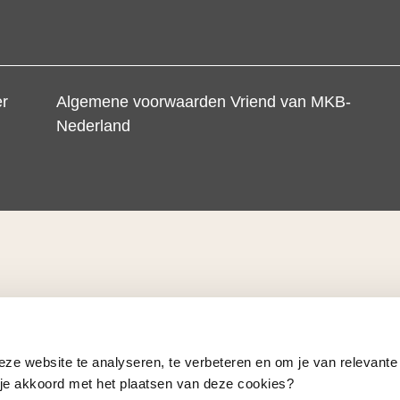
er
Algemene voorwaarden Vriend van MKB-
Nederland
eze website te analyseren, te verbeteren en om je van relevante
a je akkoord met het plaatsen van deze cookies?