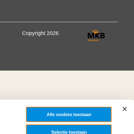
Copyright 2026
Alle cookies toestaan
Selectie toestaan