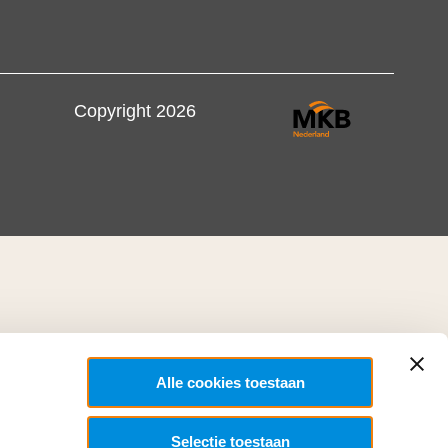
Copyright 2026
Alle cookies toestaan
Selectie toestaan