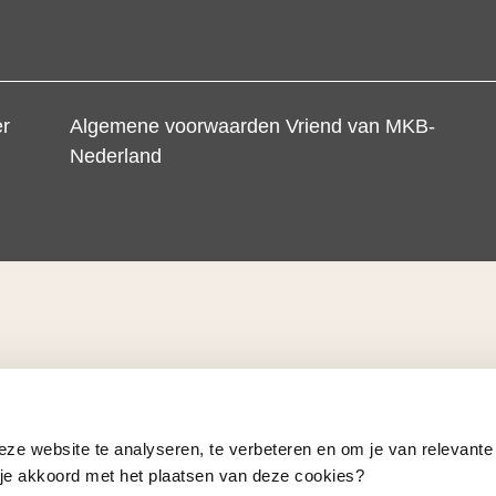
er
Algemene voorwaarden Vriend van MKB-
Nederland
eze website te analyseren, te verbeteren en om je van relevante
a je akkoord met het plaatsen van deze cookies?