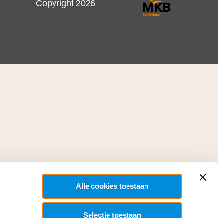
Copyright 2026
Alle cookies toestaan
Selectie toestaan